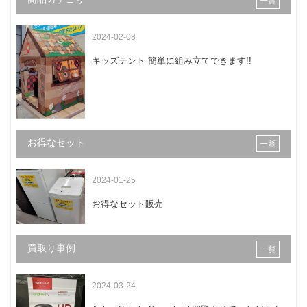
一覧
2024-02-08
キッズテント 簡単に組み立てできます!!
お得なセット
一覧
2024-01-25
お得なセット販売
買取り事例
一覧
2024-03-24