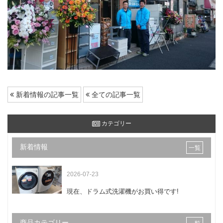
新着情報の記事一覧
全ての記事一覧
カテゴリー
新着情報
一覧
2026-07-23
現在、ドラム式洗濯機がお買い得です!
商品カテゴリー