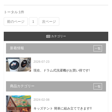
トータル:1件
前のページ
1
次ページ
カテゴリー
新着情報
一覧
2026-07-23
現在、ドラム式洗濯機がお買い得です!
商品カテゴリー
一覧
2024-02-08
キッズテント 簡単に組み立てできます!!