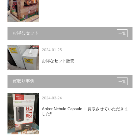
お得なセット
一覧
2024-01-25
お得なセット販売
買取り事例
一覧
2024-03-24
Anker Nebula Capsule Ⅱ買取させていただきま
した!!